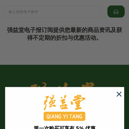
强益堂电子报订阅提供您最新的商品资讯及获
得不定期的折扣与优惠活动。
第一次购买可享有 5% 优惠