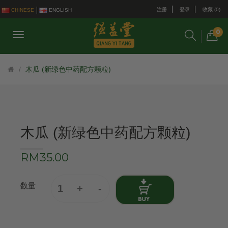
注册
登录
收藏 (0)
CHINESE
ENGLISH
0
木瓜 (新绿色中药配方颗粒)
木瓜 (新绿色中药配方颗粒)
RM35.00
数量