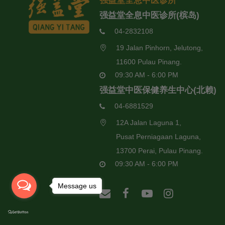
强益堂全息中医诊所
强益堂全息中医诊所(槟岛)
04-2832108
19 Jalan Pinhorn, Jelutong,
11600 Pulau Pinang.
09:30 AM - 6:00 PM
强益堂中医保健养生中心(北赖)
04-6881529
12A Jalan Laguna 1,
Pusat Perniagaan Laguna,
13700 Perai, Pulau Pinang.
09:30 AM - 6:00 PM
Message us