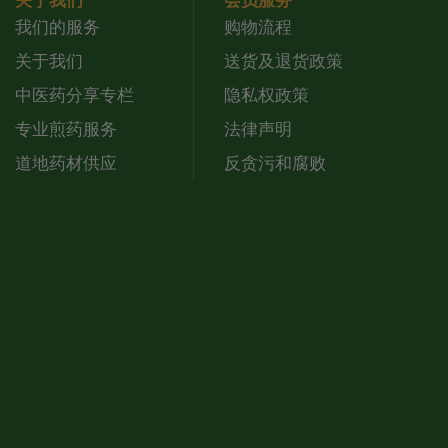
关于我们
会员服务
我们的服务
购物流程
关于我们
送货及退货政策
中医药分享专栏
隐私权政策
专业煎药服务
法律声明
道地药材供应
反贪污和腐败