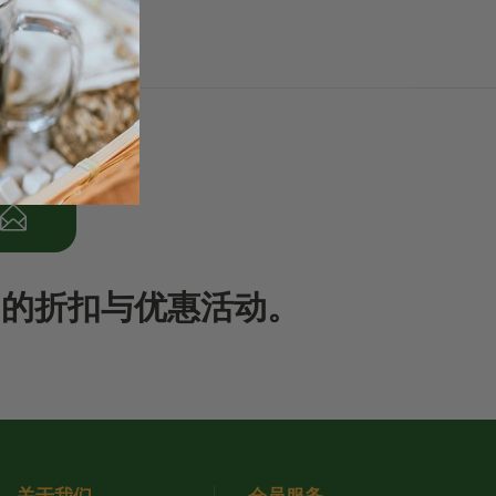
期的折扣与优惠活动。