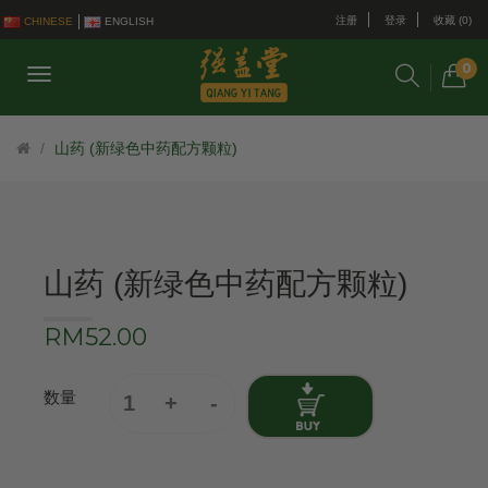
注册
登录
收藏 (0)
CHINESE
ENGLISH
0
山药 (新绿色中药配方颗粒)
山药 (新绿色中药配方颗粒)
RM52.00
数量