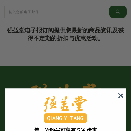
强益堂电子报订阅提供您最新的商品资讯及获
得不定期的折扣与优惠活动。
第一次购买可享有 5% 优惠