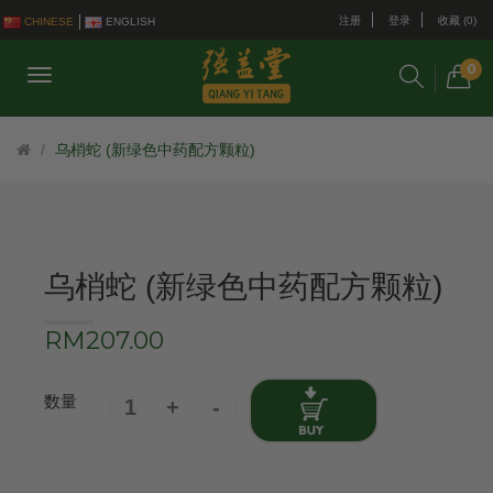
注册
登录
收藏 (0)
CHINESE
ENGLISH
0
乌梢蛇 (新绿色中药配方颗粒)
乌梢蛇 (新绿色中药配方颗粒)
RM207.00
数量