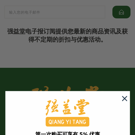
强益堂电子报订阅提供您最新的商品资讯及获
得不定期的折扣与优惠活动。
第一次购买可享有 5% 优惠