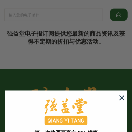
强益堂电子报订阅提供您最新的商品资讯及获
得不定期的折扣与优惠活动。