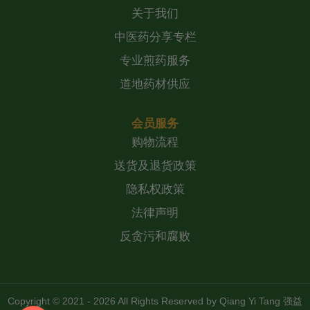
关于我们
中医药分享专栏
专业煎药服务
道地药材供应
会员服务
购物流程
送货及退货政策
隐私权政策
法律声明
反贪污和腐败
Copyright © 2021 - 2026 All Rights Reserved by
Qiang Yi Tang 强益