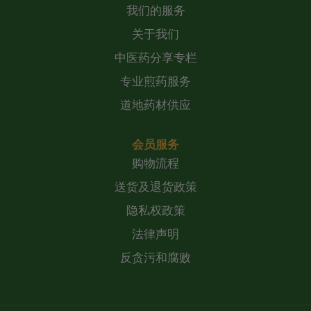
我们的服务
关于我们
中医药分享专栏
专业煎药服务
道地药材供应
会员服务
购物流程
送货及退货政策
隐私权政策
法律声明
反贪污和腐败