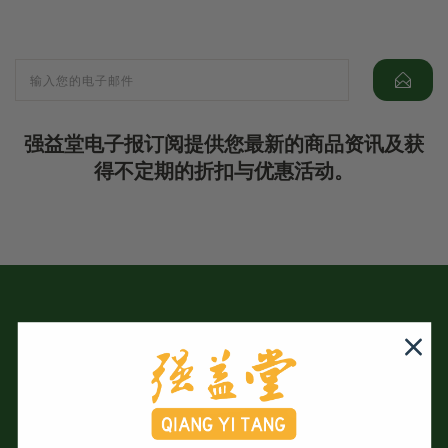
强益堂电子报订阅提供您最新的商品资讯及获
得不定期的折扣与优惠活动。