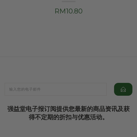
RM10.80
强益堂电子报订阅提供您最新的商品资讯及获
得不定期的折扣与优惠活动。