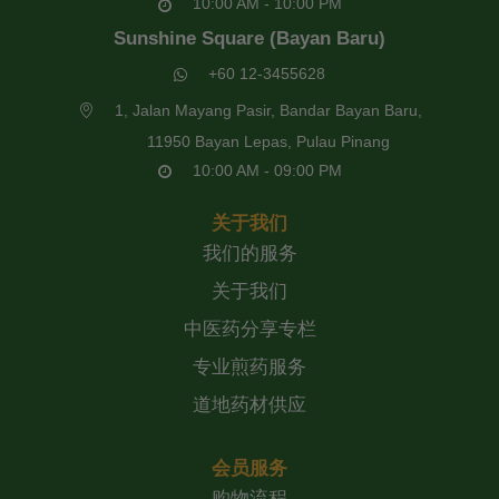
10:00 AM - 10:00 PM
Sunshine Square (Bayan Baru)
+60 12-3455628
1, Jalan Mayang Pasir, Bandar Bayan Baru,
11950 Bayan Lepas, Pulau Pinang
10:00 AM - 09:00 PM
关于我们
我们的服务
关于我们
中医药分享专栏
专业煎药服务
道地药材供应
会员服务
购物流程