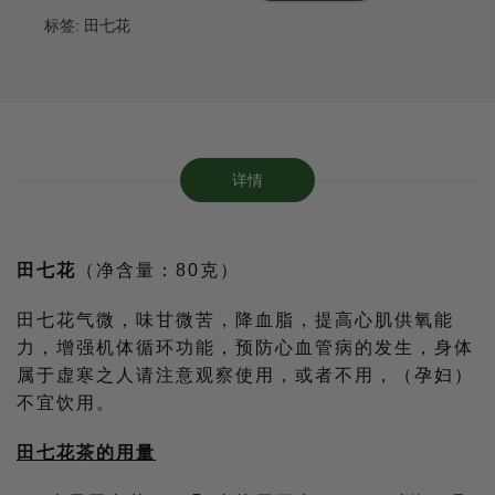
标签:
田七花
详情
田七花
（净含量：80克）
田七花气微，味甘微苦，降血脂，提高心肌供氧能
力，增强机体循环功能，预防心血管病的发生，身体
属于虚寒之人请注意观察使用，或者不用，（孕妇）
不宜饮用。
田七花茶的用量