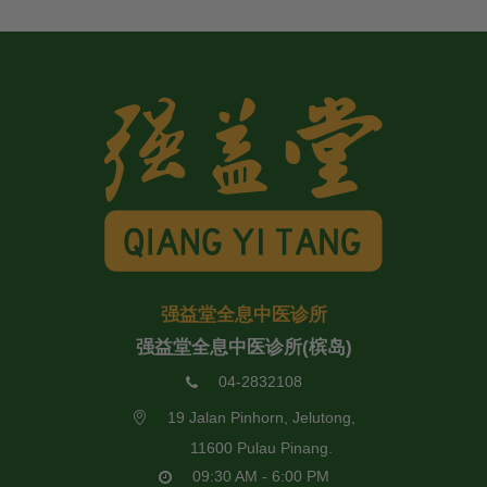
强益堂全息中医诊所
强益堂全息中医诊所(槟岛)
04-2832108
19 Jalan Pinhorn, Jelutong,
11600 Pulau Pinang.
09:30 AM - 6:00 PM