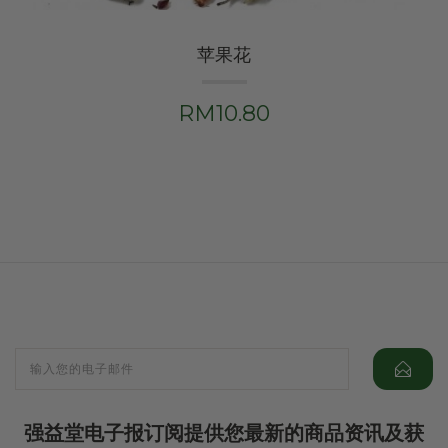
苹果花
RM10.80
强益堂电子报订阅提供您最新的商品资讯及获