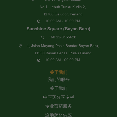
No 1, Lebuh Tunku Kudin 2,
11700 Gelugor, Penang
10:00 AM - 10:00 PM
Sunshine Square (Bayan Baru)
+60 12-3455628
1, Jalan Mayang Pasir, Bandar Bayan Baru,
11950 Bayan Lepas, Pulau Pinang
10:00 AM - 09:00 PM
关于我们
我们的服务
关于我们
中医药分享专栏
专业煎药服务
道地药材供应