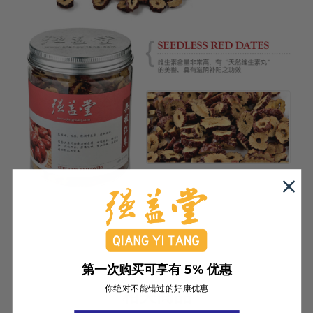
第一次购买可享有 5% 优惠
你绝对不能错过的好康优惠
相关商品