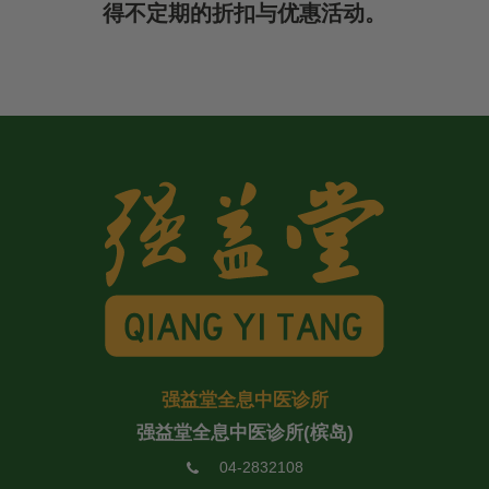
得不定期的折扣与优惠活动。
强益堂全息中医诊所
强益堂全息中医诊所(槟岛)
04-2832108