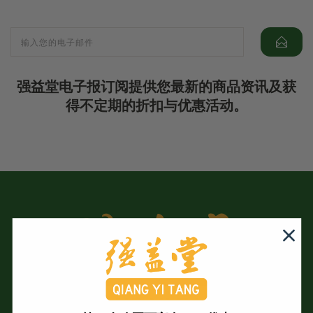
强益堂电子报订阅提供您最新的商品资讯及获
得不定期的折扣与优惠活动。