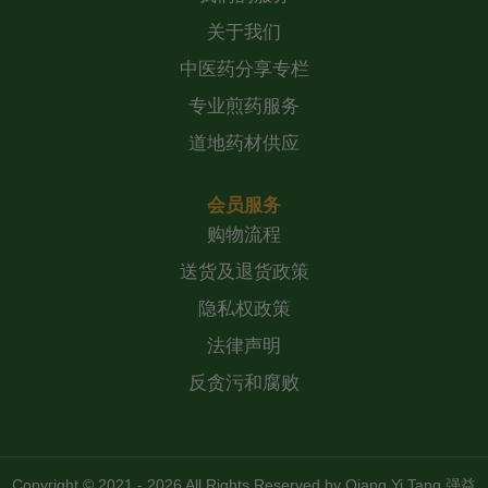
关于我们
中医药分享专栏
专业煎药服务
道地药材供应
会员服务
购物流程
送货及退货政策
隐私权政策
法律声明
反贪污和腐败
Copyright © 2021 - 2026 All Rights Reserved by
Qiang Yi Tang 强益