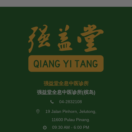
强益堂全息中医诊所
强益堂全息中医诊所(槟岛)
04-2832108
19 Jalan Pinhorn, Jelutong,
11600 Pulau Pinang.
09:30 AM - 6:00 PM