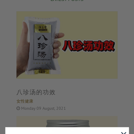
八珍汤的功效
女性健康
Monday 09 August, 2021