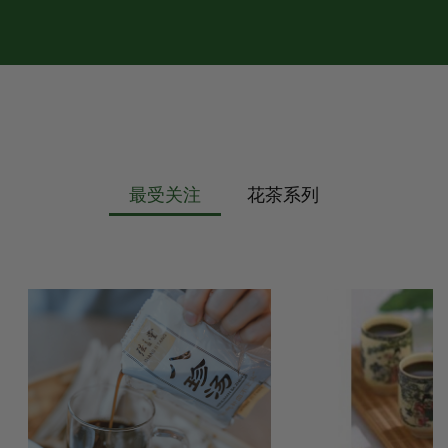
最受关注
花茶系列