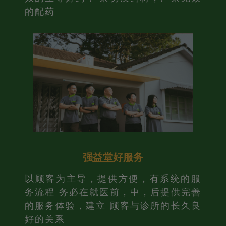
的配药
强益堂好服务
以顾客为主导，提供方便，有系统的服
务流程 务必在就医前，中，后提供完善
的服务体验，建立 顾客与诊所的长久良
好的关系