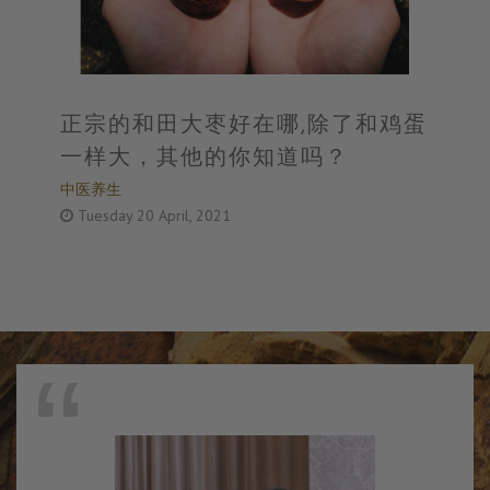
正宗的和田大枣好在哪,除了和鸡蛋
一样大，其他的你知道吗？
中医养生
Tuesday 20 April, 2021