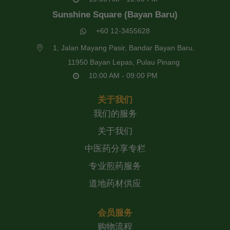
Sunshine Square (Bayan Baru)
+60 12-3455628
1, Jalan Mayang Pasir, Bandar Bayan Baru,
11950 Bayan Lepas, Pulau Pinang
10:00 AM - 09:00 PM
关于我们
我们的服务
关于我们
中医药分享专栏
专业煎药服务
道地药材供应
会员服务
购物流程