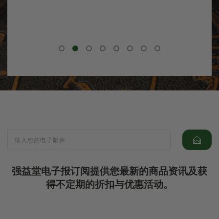
强益堂电子报订阅提供您最新的商品资讯及获
得不定期的折扣与优惠活动。