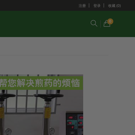
注册
登录
收藏 (0)
0