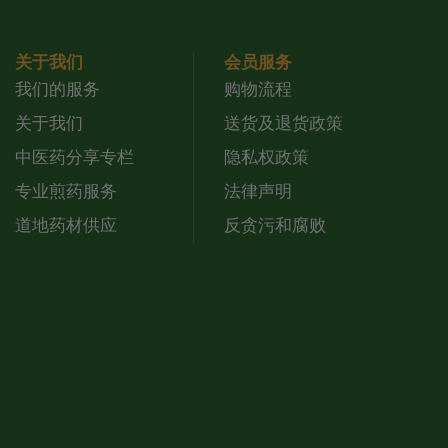
关于我们
会员服务
我们的服务
购物流程
关于我们
送货及退货政策
中医药分享专栏
隐私权政策
专业煎药服务
法律声明
道地药材供应
反贪污和腐败