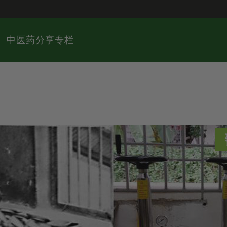
中医药分享专栏