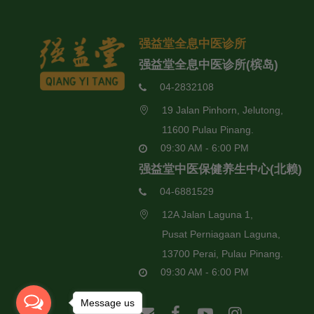
强益堂全息中医诊所
强益堂全息中医诊所(槟岛)
04-2832108
19 Jalan Pinhorn, Jelutong,
11600 Pulau Pinang.
09:30 AM - 6:00 PM
强益堂中医保健养生中心(北赖)
04-6881529
12A Jalan Laguna 1,
Pusat Perniagaan Laguna,
13700 Perai, Pulau Pinang.
09:30 AM - 6:00 PM
Message us