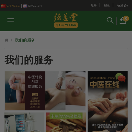
注册
登录
收藏 (0)
CHINESE
ENGLISH
0
我们的服务
我们的服务