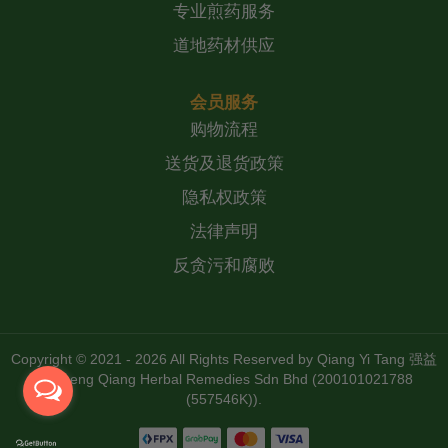
专业煎药服务
道地药材供应
会员服务
购物流程
送货及退货政策
隐私权政策
法律声明
反贪污和腐败
Copyright © 2021 - 2026 All Rights Reserved by
Qiang Yi Tang 强益
堂 Zheng Qiang Herbal Remedies Sdn Bhd (200101021788
(557546K))
.