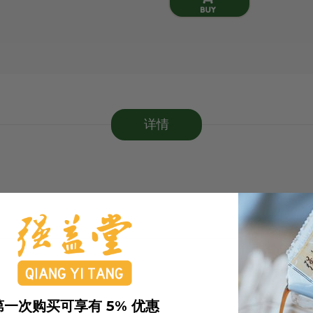
详情
第一次购买可享有 5% 优惠