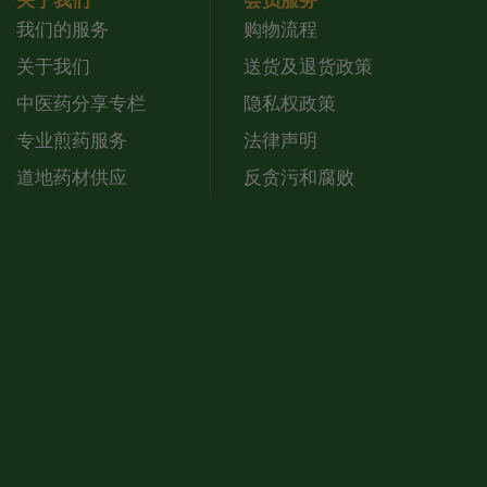
关于我们
会员服务
我们的服务
购物流程
关于我们
送货及退货政策
中医药分享专栏
隐私权政策
专业煎药服务
法律声明
道地药材供应
反贪污和腐败