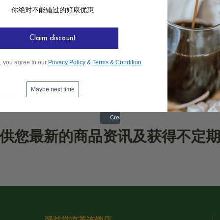
你绝对不能错过的好康优惠
Claim discount
, you agree to our
Privacy Policy
&
Terms & Condition
Maybe next time
供您最新的商品资讯及获得不定