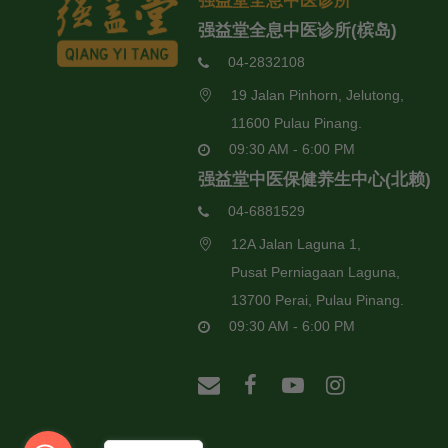
强益堂全息中医诊所
强益堂全息中医诊所(槟岛)
04-2832108
19 Jalan Pinhorn, Jelutong,
11600 Pulau Pinang.
09:30 AM - 6:00 PM
强益堂中医保健养生中心(北赖)
04-6881529
12A Jalan Laguna 1,
Pusat Perniagaan Laguna,
13700 Perai, Pulau Pinang.
09:30 AM - 6:00 PM