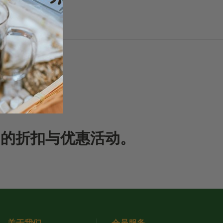
期的折扣与优惠活动。