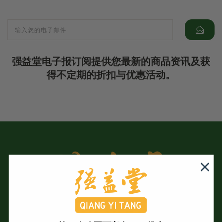
强益堂电子报订阅提供您最新的商品资讯及获
得不定期的折扣与优惠活动。