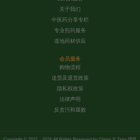
关于我们
中医药分享专栏
专业煎药服务
道地药材供应
会员服务
购物流程
送货及退货政策
隐私权政策
法律声明
反贪污和腐败
Copyright © 2021 - 2026 All Rights Reserved by
Qiang Yi Tang 强益