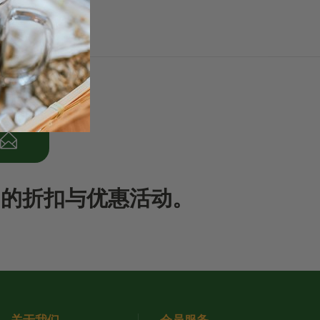
期的折扣与优惠活动。