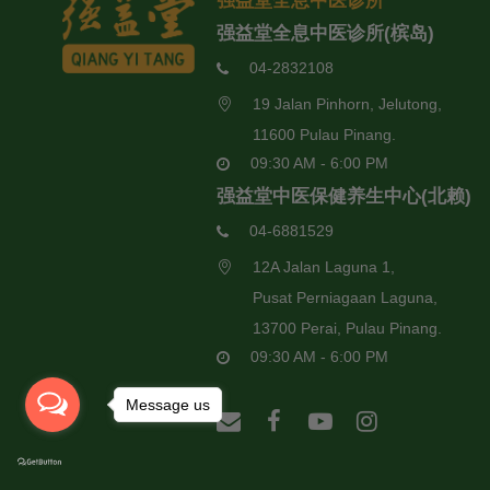
强益堂全息中医诊所
强益堂全息中医诊所(槟岛)
04-2832108
19 Jalan Pinhorn, Jelutong,
11600 Pulau Pinang.
09:30 AM - 6:00 PM
强益堂中医保健养生中心(北赖)
04-6881529
12A Jalan Laguna 1,
Pusat Perniagaan Laguna,
13700 Perai, Pulau Pinang.
09:30 AM - 6:00 PM
Message us