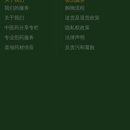
关于我们
会员服务
我们的服务
购物流程
关于我们
送货及退货政策
中医药分享专栏
隐私权政策
专业煎药服务
法律声明
道地药材供应
反贪污和腐败