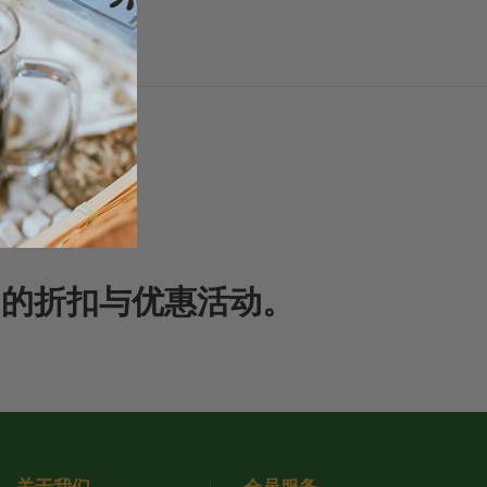
期的折扣与优惠活动。