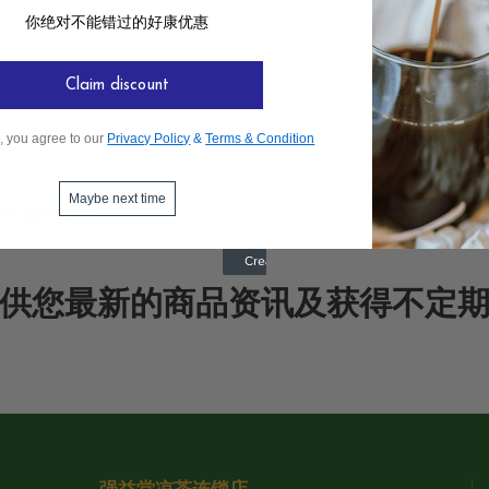
你绝对不能错过的好康优惠
Claim discount
, you agree to our
Privacy Policy
&
Terms & Condition
Maybe next time
供您最新的商品资讯及获得不定