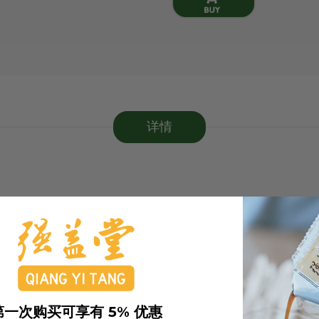
详情
第一次购买可享有 5% 优惠