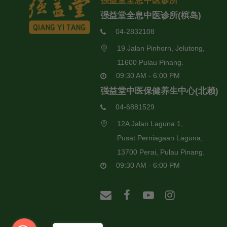
强益堂全息中医诊所
强益堂全息中医诊所(槟岛)
04-2832108
19 Jalan Pinhorn, Jelutong,
11600 Pulau Pinang.
09:30 AM - 6:00 PM
强益堂中医保健养生中心(北赖)
04-6881529
12A Jalan Laguna 1,
Pusat Perniagaan Laguna,
13700 Perai, Pulau Pinang.
09:30 AM - 6:00 PM