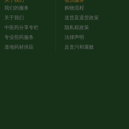
关于我们
会员服务
我们的服务
购物流程
关于我们
送货及退货政策
中医药分享专栏
隐私权政策
专业煎药服务
法律声明
道地药材供应
反贪污和腐败