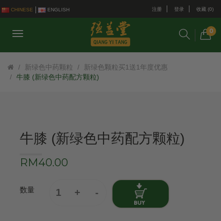
注册
登录
收藏 (0)
CHINESE
ENGLISH
0
新绿色中药颗粒
新绿色颗粒买1送1年度优惠
牛膝 (新绿色中药配方颗粒)
牛膝 (新绿色中药配方颗粒)
RM40.00
数量