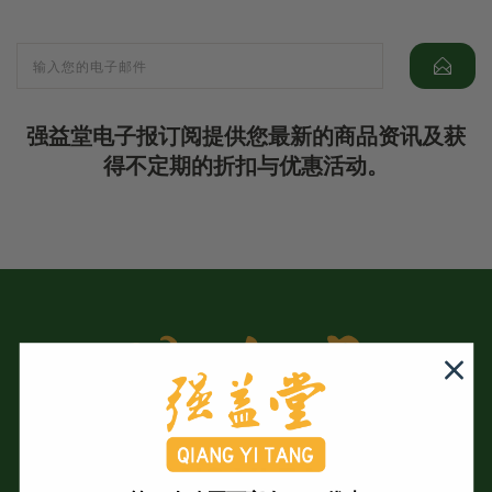
强益堂电子报订阅提供您最新的商品资讯及获
得不定期的折扣与优惠活动。