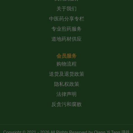
关于我们
中医药分享专栏
专业煎药服务
道地药材供应
会员服务
购物流程
送货及退货政策
隐私权政策
法律声明
反贪污和腐败
Copyright © 2021 - 2026 All Rights Reserved by
Qiang Yi Tang 强益