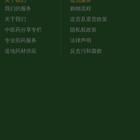
关于我们
会员服务
我们的服务
购物流程
关于我们
送货及退货政策
中医药分享专栏
隐私权政策
专业煎药服务
法律声明
道地药材供应
反贪污和腐败