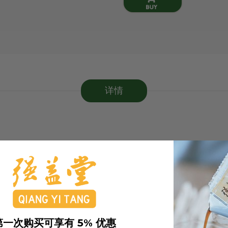
详情
第一次购买可享有 5% 优惠