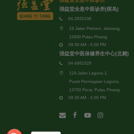
强益堂全息中医诊所
强益堂全息中医诊所(槟岛)
04-2832108
19 Jalan Pinhorn, Jelutong,
11600 Pulau Pinang.
09:30 AM - 6:00 PM
强益堂中医保健养生中心(北赖)
04-6881529
12A Jalan Laguna 1,
Pusat Perniagaan Laguna,
13700 Perai, Pulau Pinang.
09:30 AM - 6:00 PM