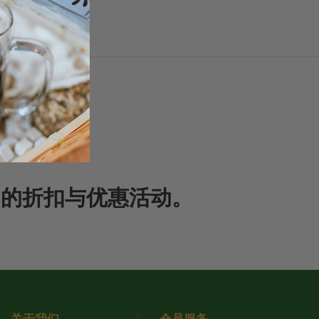
期的折扣与优惠活动。