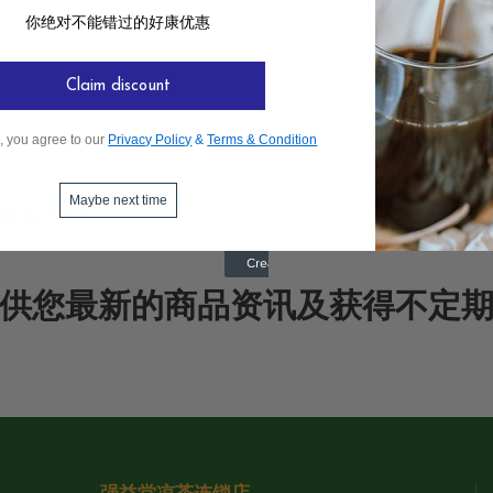
你绝对不能错过的好康优惠
Claim discount
, you agree to our
Privacy Policy
&
Terms & Condition
Maybe next time
供您最新的商品资讯及获得不定