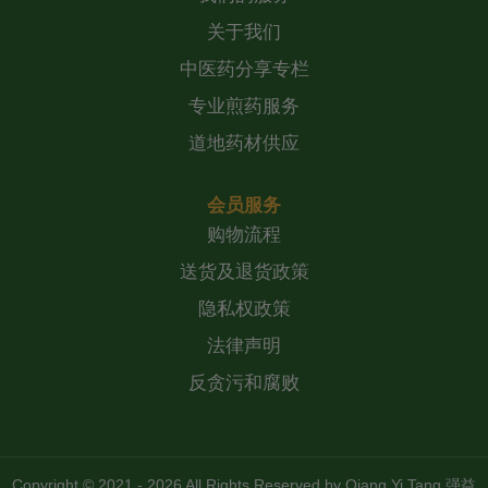
关于我们
中医药分享专栏
专业煎药服务
道地药材供应
会员服务
购物流程
送货及退货政策
隐私权政策
法律声明
反贪污和腐败
Copyright © 2021 - 2026 All Rights Reserved by
Qiang Yi Tang 强益