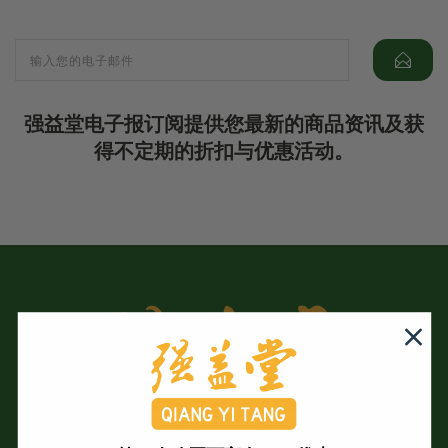
强益堂电子报订阅提供您最新的商品资讯及获
得不定期的折扣与优惠活动。