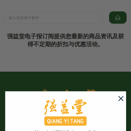
强益堂电子报订阅提供您最新的商品资讯及获
得不定期的折扣与优惠活动。