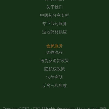
关于我们
中医药分享专栏
专业煎药服务
道地药材供应
会员服务
购物流程
送货及退货政策
隐私权政策
法律声明
反贪污和腐败
Copyright © 2021 - 2026 All Rights Reserved by
Qiang Yi Tang 强益