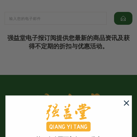
强益堂电子报订阅提供您最新的商品资讯及获
得不定期的折扣与优惠活动。