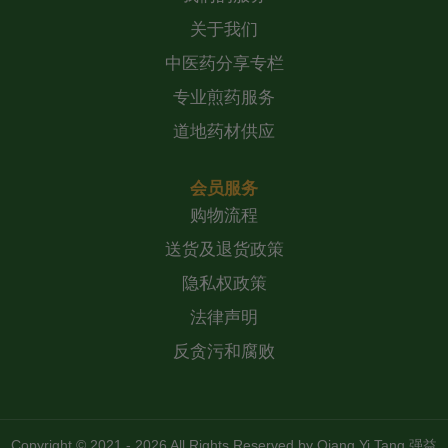
关于我们
中医药分享专栏
专业煎药服务
道地药材供应
会员服务
购物流程
送货及退货政策
隐私权政策
法律声明
反贪污和腐败
Copyright © 2021 - 2026 All Rights Reserved by
Qiang Yi Tang 强益