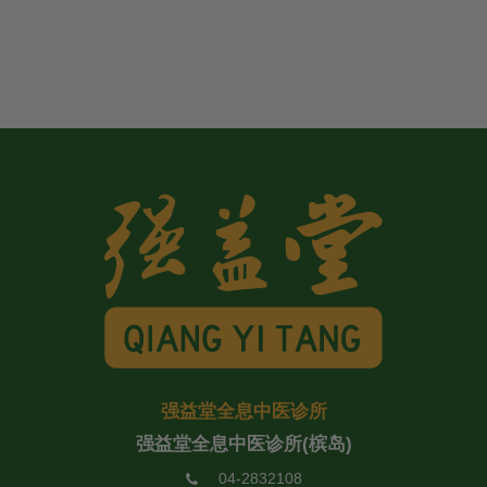
强益堂全息中医诊所
强益堂全息中医诊所(槟岛)
04-2832108