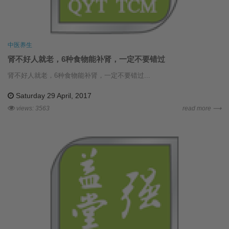
中医养生
肾不好人就老，6种食物能补肾，一定不要错过
肾不好人就老，6种食物能补肾，一定不要错过...
Saturday 29 April, 2017
views: 3563
read more ⟶