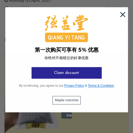
Monday 03 April, 2017
views: 3322
read more ⟶
显示 1 到 9 总计 9 (共 1 页)
Latest Posts
第一次购买可享有 5% 优惠
你绝对不能错过的好康优惠
Claim discount
By continuing, you agree to our
Privacy Policy
&
Terms & Condition
Maybe next time