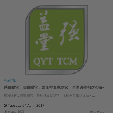
中医养生
感冒喝它，咳嗽喝它，降压排毒就吃它！全国医生都这么做~
感冒喝它，咳嗽喝它，降压排毒就吃它！全国医生都这么做~ ...
Tuesday 04 April, 2017
views: 3071
read more ⟶