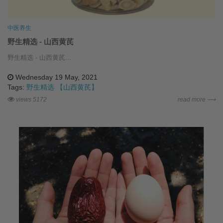
中医养生
野生精选 - 山西黄芪
野生精选 - 山西黄芪...
Wednesday 19 May, 2021
Tags:
野生精选 【山西黄芪】
views 5172
read more ⟶