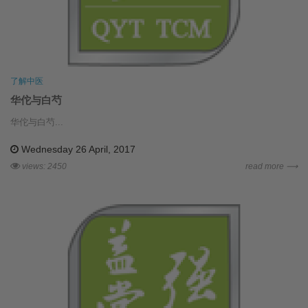
了解中医
华佗与白芍
华佗与白芍...
Wednesday 26 April, 2017
views: 2450
read more ⟶