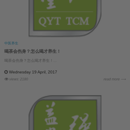
中医养生
喝茶会伤身？怎么喝才养生！
喝茶会伤身？怎么喝才养生！...
Wednesday 19 April, 2017
views: 2180
read more ⟶