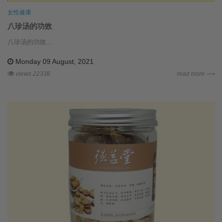
女性健康
八珍汤的功效
八珍汤的功效...
Monday 09 August, 2021
views 22338
read more ⟶