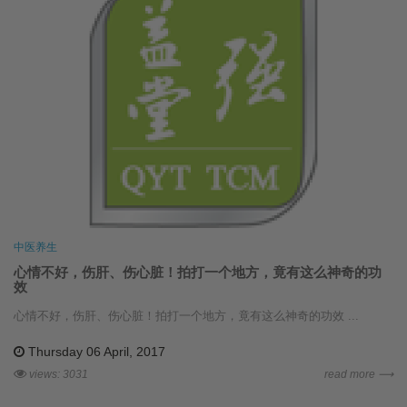
中医养生
心情不好，伤肝、伤心脏！拍打一个地方，竟有这么神奇的功
效
心情不好，伤肝、伤心脏！拍打一个地方，竟有这么神奇的功效 ...
Thursday 06 April, 2017
views: 3031
read more ⟶