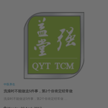
中医养生
洗澡时不能做这5件事，第2个你肯定经常做
洗澡时不能做这5件事，第2个你肯定经常做 ...