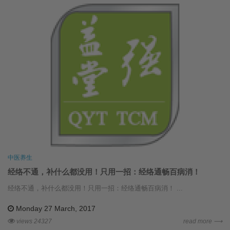
中医养生
经络不通，补什么都没用！只用一招：经络通畅百病消！
经络不通，补什么都没用！只用一招：经络通畅百病消！ ...
Monday 27 March, 2017
views 24327
read more ⟶