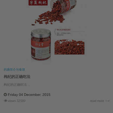
药膳简介与食谱
枸杞的正确吃法
枸杞的正确吃法...
Friday 04 December, 2015
views 32580
read more ⟶