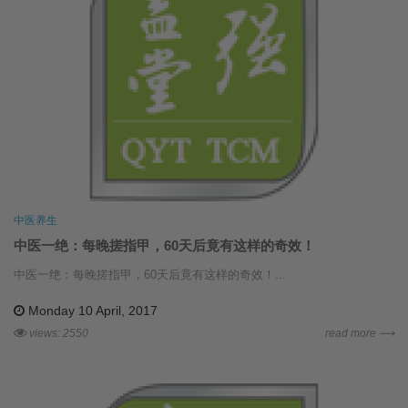
中医养生
中医一绝：每晚搓指甲，60天后竟有这样的奇效！
中医一绝：每晚搓指甲，60天后竟有这样的奇效！...
Monday 10 April, 2017
views: 2550
read more ⟶