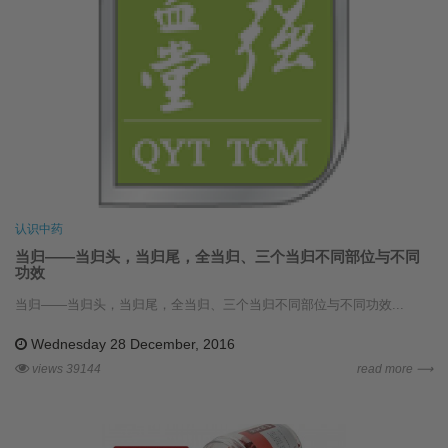
认识中药
当归——当归头，当归尾，全当归、三个当归不同部位与不同
功效
当归——当归头，当归尾，全当归、三个当归不同部位与不同功效...
Wednesday 28 December, 2016
views 39144
read more ⟶