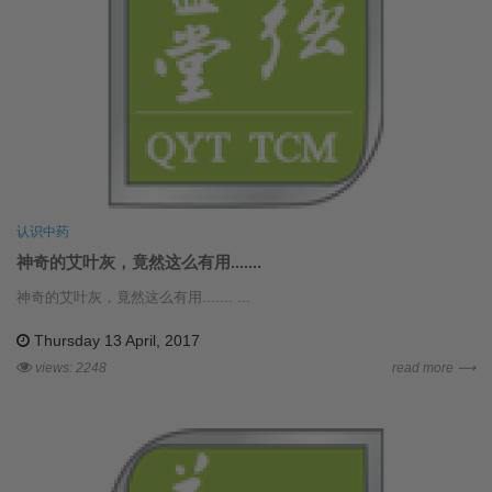
认识中药
神奇的艾叶灰，竟然这么有用.......
神奇的艾叶灰，竟然这么有用....... ...
Thursday 13 April, 2017
views: 2248
read more ⟶