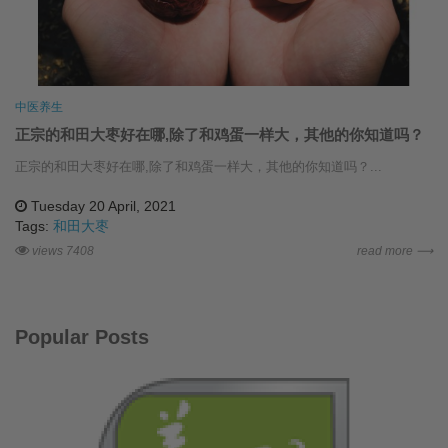
中医养生
正宗的和田大枣好在哪,除了和鸡蛋一样大，其他的你知道吗？
正宗的和田大枣好在哪,除了和鸡蛋一样大，其他的你知道吗？...
Tuesday 20 April, 2021
Tags:
和田大枣
views 7408
read more ⟶
Popular Posts