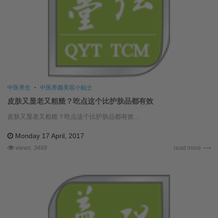
中医养生
中医养颜美容小贴士
皮肤又显老又粗糙？吃点这个比护肤品都有效
皮肤又显老又粗糙？吃点这个比护肤品都有效...
Monday 17 April, 2017
views: 3489
read more ⟶