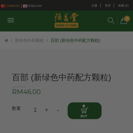
注册
登录
收藏 (0)
CHINESE
ENGLISH
0
新绿色中药颗粒
百部 (新绿色中药配方颗粒)
百部 (新绿色中药配方颗粒)
RM46.00
数量