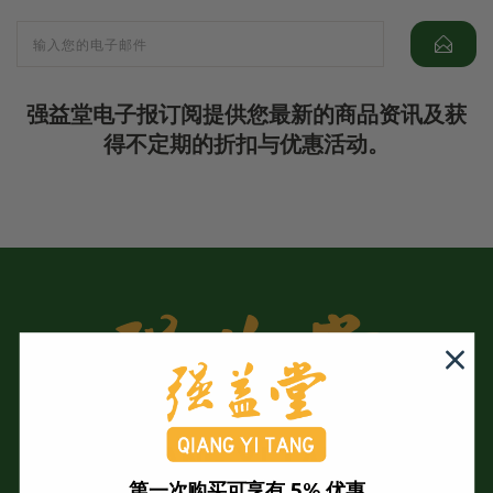
强益堂电子报订阅提供您最新的商品资讯及获
得不定期的折扣与优惠活动。
第一次购买可享有 5% 优惠