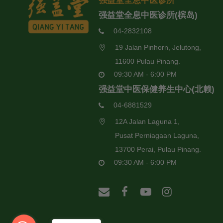
强益堂全息中医诊所
强益堂全息中医诊所(槟岛)
04-2832108
19 Jalan Pinhorn, Jelutong,
11600 Pulau Pinang.
09:30 AM - 6:00 PM
强益堂中医保健养生中心(北赖)
04-6881529
12A Jalan Laguna 1,
Pusat Perniagaan Laguna,
13700 Perai, Pulau Pinang.
09:30 AM - 6:00 PM