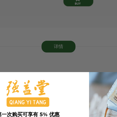
详情
第一次购买可享有 5% 优惠