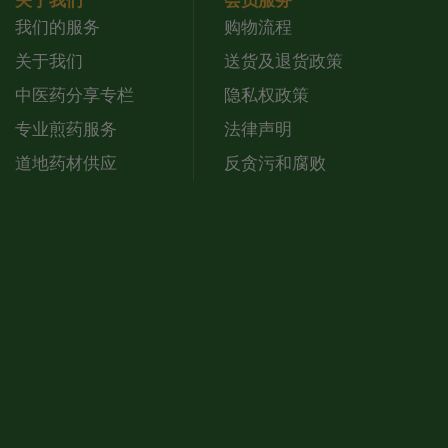
关于我们
会员服务
我们的服务
购物流程
关于我们
送货及退货政策
中医药分享专栏
隐私权政策
专业煎药服务
法律声明
道地药材供应
反贪污和腐败