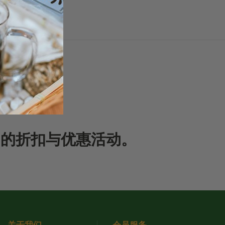
期的折扣与优惠活动。