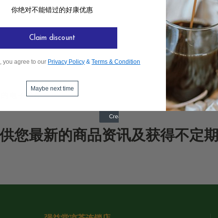
你绝对不能错过的好康优惠
Claim discount
, you agree to our
Privacy Policy
&
Terms & Condition
Maybe next time
供您最新的商品资讯及获得不定