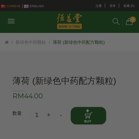
注册
登录
收藏 (0)
CHINESE
ENGLISH
0
新绿色中药颗粒
薄荷 (新绿色中药配方颗粒)
薄荷 (新绿色中药配方颗粒)
RM44.00
数量