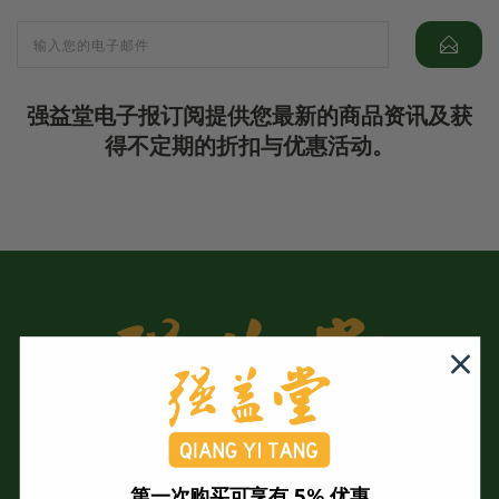
强益堂电子报订阅提供您最新的商品资讯及获
得不定期的折扣与优惠活动。
第一次购买可享有 5% 优惠