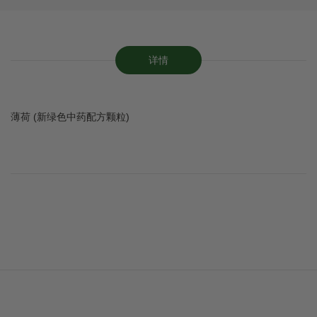
详情
薄荷 (新绿色中药配方颗粒)