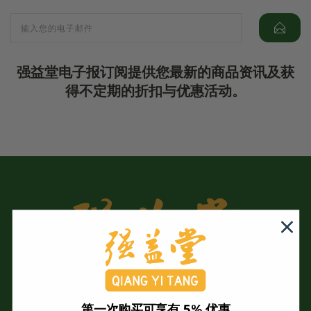
强益堂电子报订阅提供您最新的商品资讯及获
得不定期的折扣与优惠活动。
第一次购买可享有 5% 优惠