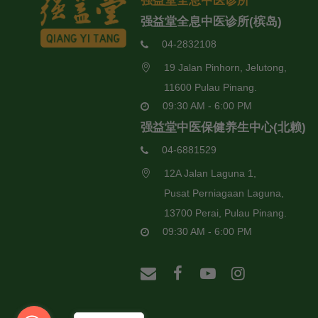
强益堂全息中医诊所
强益堂全息中医诊所(槟岛)
04-2832108
19 Jalan Pinhorn, Jelutong,
11600 Pulau Pinang.
09:30 AM - 6:00 PM
强益堂中医保健养生中心(北赖)
04-6881529
12A Jalan Laguna 1,
Pusat Perniagaan Laguna,
13700 Perai, Pulau Pinang.
09:30 AM - 6:00 PM