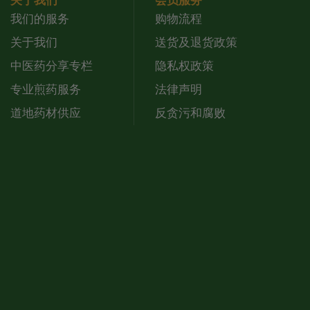
关于我们
会员服务
我们的服务
购物流程
关于我们
送货及退货政策
中医药分享专栏
隐私权政策
专业煎药服务
法律声明
道地药材供应
反贪污和腐败