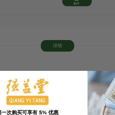
详情
第一次购买可享有 5% 优惠