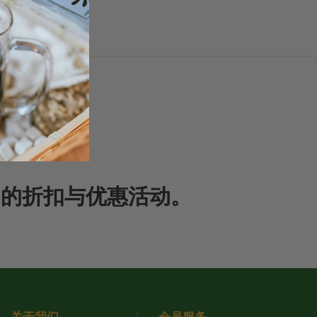
期的折扣与优惠活动。