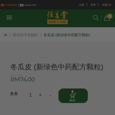
注册
登录
收藏 (0)
CHINESE
ENGLISH
0
新绿色中药颗粒
冬瓜皮 (新绿色中药配方颗粒)
冬瓜皮 (新绿色中药配方颗粒)
RM74.00
数量