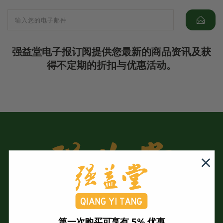
强益堂电子报订阅提供您最新的商品资讯及获
得不定期的折扣与优惠活动。
第一次购买可享有 5% 优惠