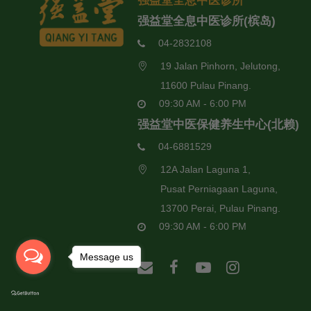
强益堂全息中医诊所
强益堂全息中医诊所(槟岛)
04-2832108
19 Jalan Pinhorn, Jelutong,
11600 Pulau Pinang.
09:30 AM - 6:00 PM
强益堂中医保健养生中心(北赖)
04-6881529
12A Jalan Laguna 1,
Pusat Perniagaan Laguna,
13700 Perai, Pulau Pinang.
09:30 AM - 6:00 PM
Message us