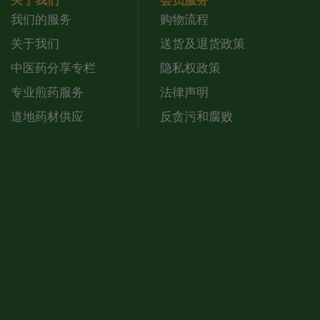
关于我们
会员服务
我们的服务
购物流程
关于我们
送货及退货政策
中医药分享专栏
隐私权政策
专业煎药服务
法律声明
道地药材供应
反贪污和腐败