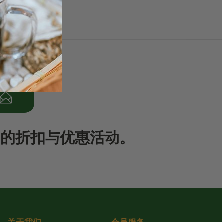
期的折扣与优惠活动。