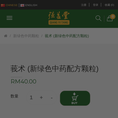
注册
登录
收藏 (0)
CHINESE
ENGLISH
0
新绿色中药颗粒
莪术 (新绿色中药配方颗粒)
莪术 (新绿色中药配方颗粒)
RM40.00
数量