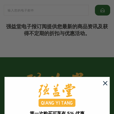
强益堂电子报订阅提供您最新的商品资讯及获
得不定期的折扣与优惠活动。
第一次购买可享有 5% 优惠