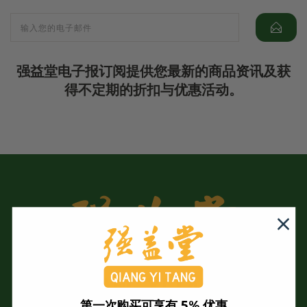
强益堂电子报订阅提供您最新的商品资讯及获
得不定期的折扣与优惠活动。
第一次购买可享有 5% 优惠