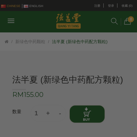
注册
登录
收藏 (0)
CHINESE
ENGLISH
0
新绿色中药颗粒
法半夏 (新绿色中药配方颗粒)
法半夏 (新绿色中药配方颗粒)
RM155.00
数量