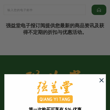
强益堂电子报订阅提供您最新的商品资讯及获
得不定期的折扣与优惠活动。
第一次购买可享有 5% 优惠