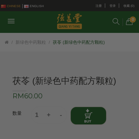
注册
登录
收藏 (0)
CHINESE
ENGLISH
0
新绿色中药颗粒
茯苓 (新绿色中药配方颗粒)
茯苓 (新绿色中药配方颗粒)
RM60.00
数量