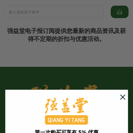
强益堂电子报订阅提供您最新的商品资讯及获
得不定期的折扣与优惠活动。
第一次购买可享有 5% 优惠