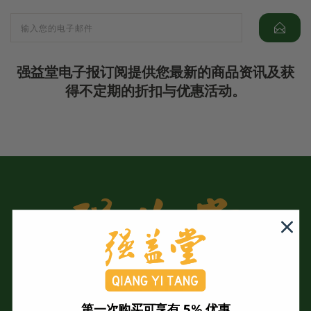
强益堂电子报订阅提供您最新的商品资讯及获
得不定期的折扣与优惠活动。
第一次购买可享有 5% 优惠