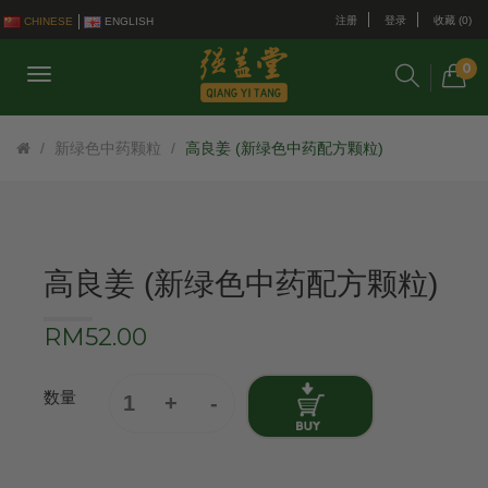
注册
登录
收藏 (0)
CHINESE
ENGLISH
0
新绿色中药颗粒
高良姜 (新绿色中药配方颗粒)
高良姜 (新绿色中药配方颗粒)
RM52.00
数量