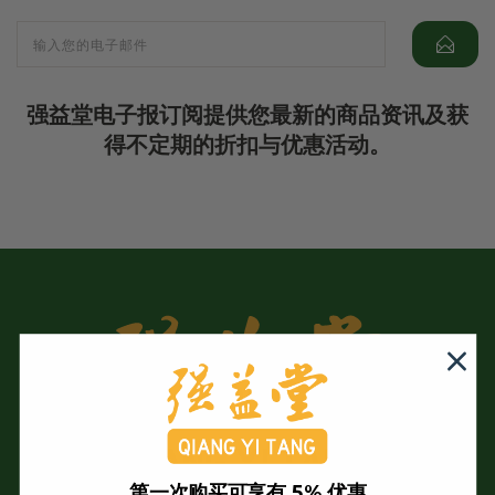
强益堂电子报订阅提供您最新的商品资讯及获
得不定期的折扣与优惠活动。
第一次购买可享有 5% 优惠