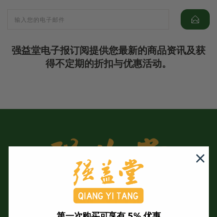
强益堂电子报订阅提供您最新的商品资讯及获
得不定期的折扣与优惠活动。
第一次购买可享有 5% 优惠