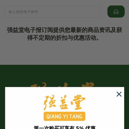
强益堂电子报订阅提供您最新的商品资讯及获
得不定期的折扣与优惠活动。
第一次购买可享有 5% 优惠