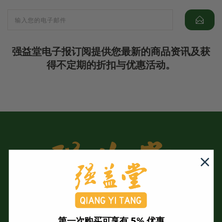
强益堂电子报订阅提供您最新的商品资讯及获
得不定期的折扣与优惠活动。
第一次购买可享有 5% 优惠