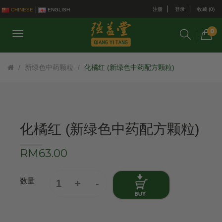
注册
登录
收藏 (0)
CHINESE
ENGLISH
0
新绿色中药颗粒
化橘红 (新绿色中药配方颗粒)
化橘红 (新绿色中药配方颗粒)
RM63.00
数量