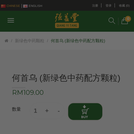
注册
登录
收藏 (0)
CHINESE
ENGLISH
0
新绿色中药颗粒
何首乌 (新绿色中药配方颗粒)
何首乌 (新绿色中药配方颗粒)
RM109.00
数量