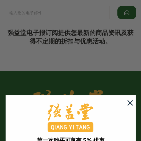
强益堂电子报订阅提供您最新的商品资讯及获
得不定期的折扣与优惠活动。
第一次购买可享有 5% 优惠