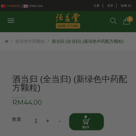
注册
登录
收藏 (0)
CHINESE
ENGLISH
0
新绿色中药颗粒
酒当归 (全当归) (新绿色中药配方颗粒)
酒当归 (全当归) (新绿色中药配
方颗粒)
RM44.00
数量