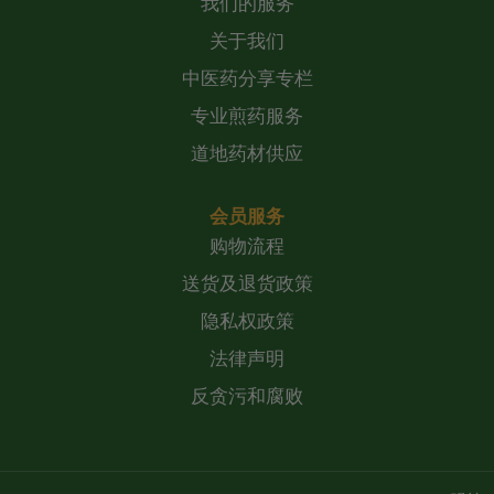
我们的服务
关于我们
中医药分享专栏
专业煎药服务
道地药材供应
会员服务
购物流程
送货及退货政策
隐私权政策
法律声明
反贪污和腐败