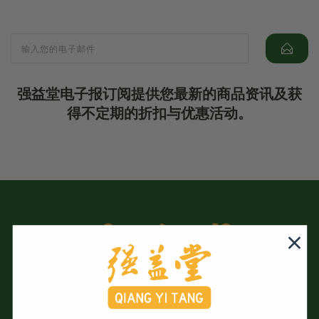
强益堂电子报订阅提供您最新的商品资讯及获
得不定期的折扣与优惠活动。