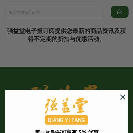
强益堂电子报订阅提供您最新的商品资讯及获
得不定期的折扣与优惠活动。
第一次购买可享有 5% 优惠