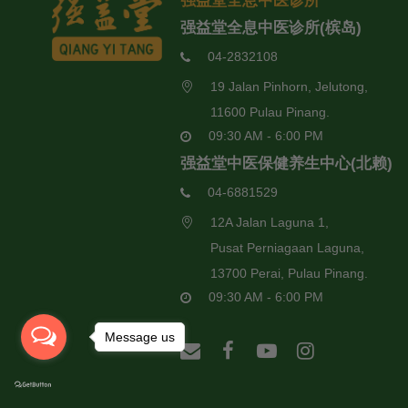
强益堂全息中医诊所
强益堂全息中医诊所(槟岛)
04-2832108
19 Jalan Pinhorn, Jelutong,
11600 Pulau Pinang.
09:30 AM - 6:00 PM
强益堂中医保健养生中心(北赖)
04-6881529
12A Jalan Laguna 1,
Pusat Perniagaan Laguna,
13700 Perai, Pulau Pinang.
09:30 AM - 6:00 PM
Message us