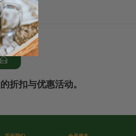
期的折扣与优惠活动。