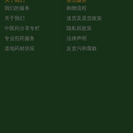
关于我们
会员服务
我们的服务
购物流程
关于我们
送货及退货政策
中医药分享专栏
隐私权政策
专业煎药服务
法律声明
道地药材供应
反贪污和腐败