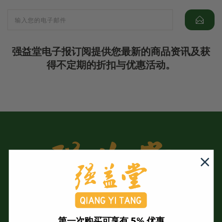
强益堂电子报订阅提供您最新的商品资讯及获
得不定期的折扣与优惠活动。
第一次购买可享有 5% 优惠