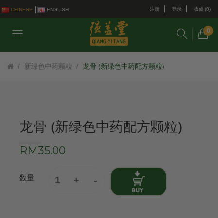
注册
登录
收藏 (0)
CHINESE
ENGLISH
0
新绿色中药颗粒
龙骨 (新绿色中药配方颗粒)
龙骨 (新绿色中药配方颗粒)
RM35.00
数量