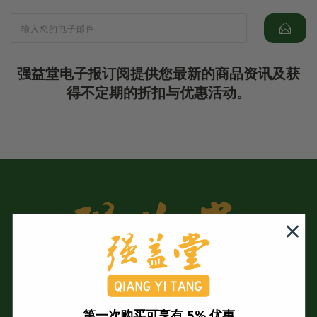
强益堂电子报订阅提供您最新的商品资讯及获
得不定期的折扣与优惠活动。
第一次购买可享有 5% 优惠