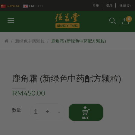
注册
登录
收藏 (0)
CHINESE
ENGLISH
0
新绿色中药颗粒
鹿角霜 (新绿色中药配方颗粒)
鹿角霜 (新绿色中药配方颗粒)
RM450.00
数量