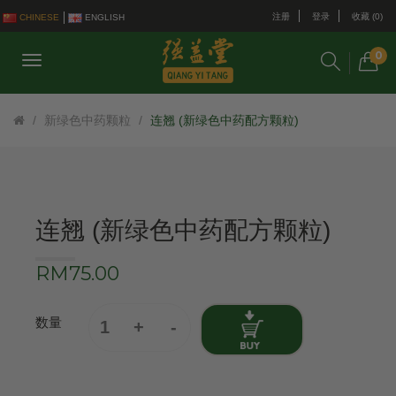
注册
登录
收藏 (0)
CHINESE
ENGLISH
0
新绿色中药颗粒
连翘 (新绿色中药配方颗粒)
连翘 (新绿色中药配方颗粒)
RM75.00
数量