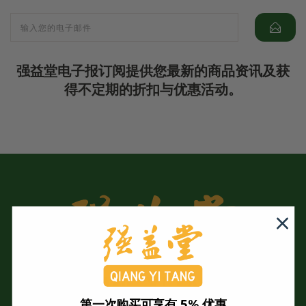
强益堂电子报订阅提供您最新的商品资讯及获
得不定期的折扣与优惠活动。
第一次购买可享有 5% 优惠