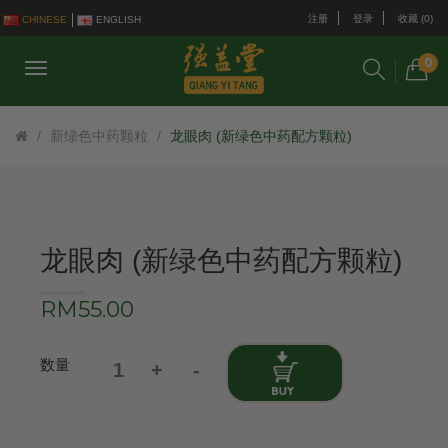
注册
登录
收藏 (0)
CHINESE
ENGLISH
0
新绿色中药颗粒
龙眼肉 (新绿色中药配方颗粒)
龙眼肉 (新绿色中药配方颗粒)
RM55.00
数量