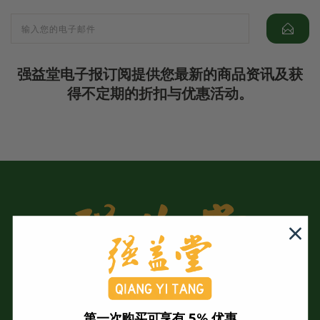
强益堂电子报订阅提供您最新的商品资讯及获
得不定期的折扣与优惠活动。
第一次购买可享有 5% 优惠