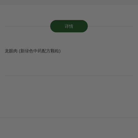
详情
龙眼肉 (新绿色中药配方颗粒)