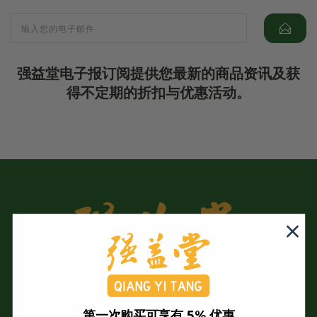
强益堂电子报订阅提供您最新的商品资讯及获
得不定期的折扣与优惠活动。
第一次购买可享有 5% 优惠