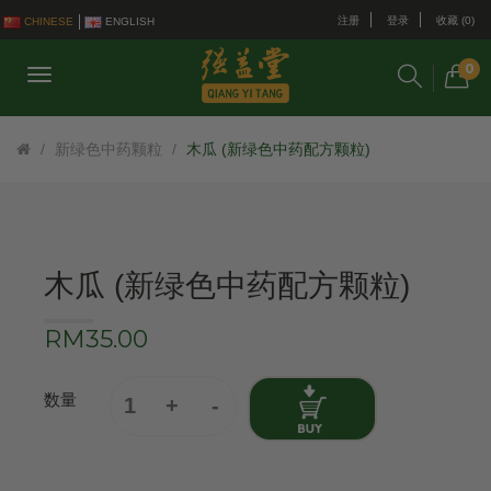
注册
登录
收藏 (0)
CHINESE
ENGLISH
0
新绿色中药颗粒
木瓜 (新绿色中药配方颗粒)
木瓜 (新绿色中药配方颗粒)
RM35.00
数量