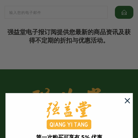
强益堂电子报订阅提供您最新的商品资讯及获
得不定期的折扣与优惠活动。
第一次购买可享有 5% 优惠