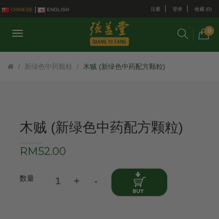
注册
登录
收藏 (0)
CHINESE
ENGLISH
0
新绿色中药颗粒
木贼 (新绿色中药配方颗粒)
木贼 (新绿色中药配方颗粒)
RM52.00
数量