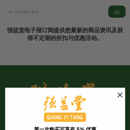
强益堂电子报订阅提供您最新的商品资讯及获
得不定期的折扣与优惠活动。
第一次购买可享有 5% 优惠