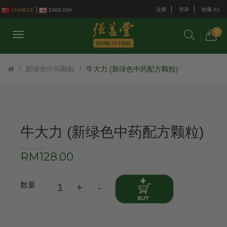
注册
登录
收藏 (0)
CHINESE
ENGLISH
0
新绿色中药颗粒
牛大力 (新绿色中药配方颗粒)
牛大力 (新绿色中药配方颗粒)
RM128.00
数量