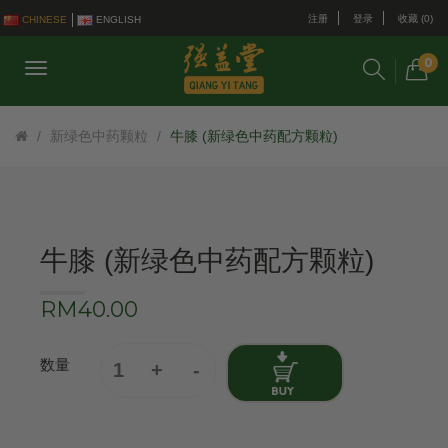
注册
登录
收藏 (0)
CHINESE
ENGLISH
0
新绿色中药颗粒
牛膝 (新绿色中药配方颗粒)
牛膝 (新绿色中药配方颗粒)
RM40.00
数量