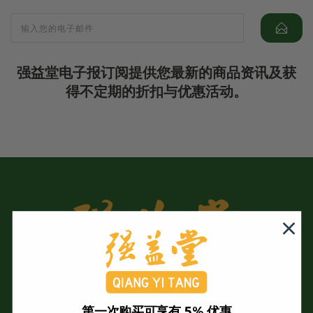
强益堂电子报订阅提供您最新的商品资讯及获
得不定期的折扣与优惠活动。
第一次购买可享有 5% 优惠